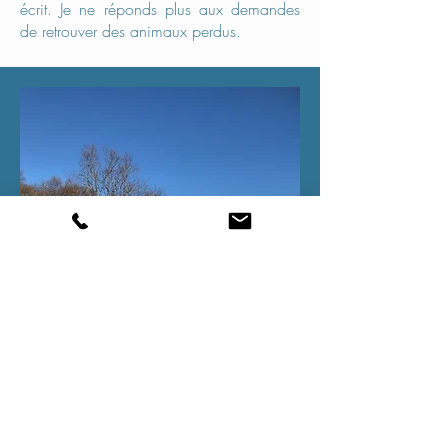
écrit.
Je ne réponds plus aux demandes
de retrouver des animaux perdus.