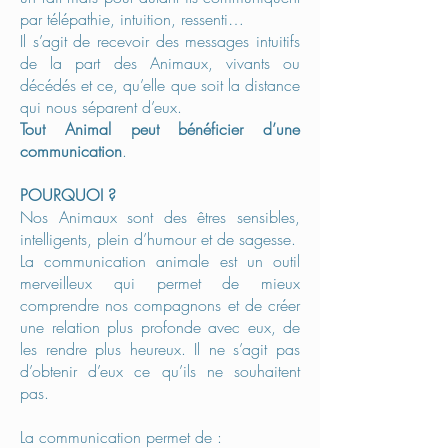
par télépathie, intuition, ressenti…
Il s’agit de recevoir des messages intuitifs
de la part des Animaux, vivants ou
décédés et ce, qu’elle que soit la distance
qui nous séparent d’eux.
Tout Animal peut bénéficier d’une
communication
.
POURQUOI ?
Nos Animaux sont des êtres sensibles,
intelligents, plein d’humour et de sagesse.
La communication animale est un outil
merveilleux qui permet de mieux
comprendre nos compagnons et de créer
une relation plus profonde avec eux, de
les rendre plus heureux.
Il ne s’agit pas
d’obtenir d’eux ce qu’ils ne souhaitent
pas.
La communication permet de :