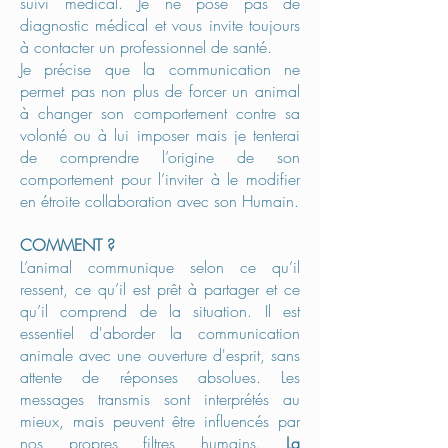
suivi médical.
Je ne pose pas de
diagnostic médical et vous invite toujours
à contacter un professionnel de santé.
Je précise que la communication ne
permet pas non plus de forcer un animal
à changer son comportement contre sa
volonté ou à lui imposer mais je tenterai
de comprendre l’origine de son
comportement pour l’inviter à le modifier
en étroite collaboration avec son Humain.
COMMENT ?
L’animal communique selon ce qu’il
ressent, ce qu’il est prêt à partager et ce
qu’il comprend de la situation.
Il est
essentiel d'aborder la communication
animale avec une ouverture d'esprit, sans
attente de réponses absolues. Les
messages transmis sont interprétés au
mieux, mais peuvent être influencés par
nos propres filtres humains.
La