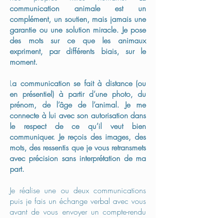
communication animale est un
complément, un soutien, mais jamais une
garantie ou une solution miracle.
Je pose
des mots sur ce que les animaux
expriment, par différents biais, sur le
moment.
L
a communication se fait à distance (ou
en présentiel) à partir d’une photo, du
prénom, de l’âge de l’animal.
Je me
connecte à lui avec son autorisation dans
le respect de ce qu’il veut bien
communiquer.
Je reçois des images, des
mots, des ressentis que je vous retransmets
avec précision sans interprétation de ma
part.
Je réalise une ou deux communications
puis je fais un échange verbal avec vous
avant de vous envoyer un compte-rendu